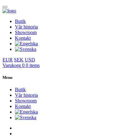
Butik
Vår historia
Showroom
Kontakt
EUR
SEK
USD
Varukorg
0
0 items
Menu
Butik
Vår historia
Showroom
Kontakt