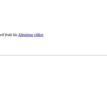
ell frakt läs
Allmänna villkor