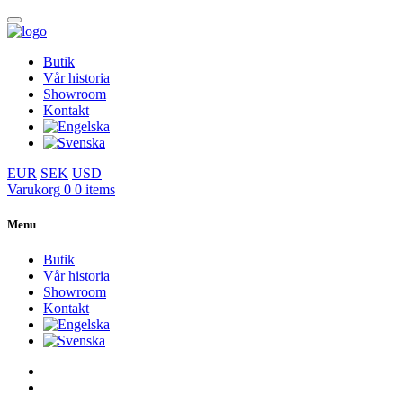
Butik
Vår historia
Showroom
Kontakt
EUR
SEK
USD
Varukorg
0
0 items
Menu
Butik
Vår historia
Showroom
Kontakt